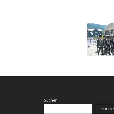
Suchen
SUCHE