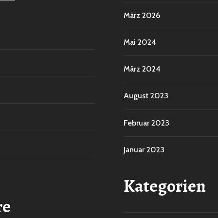
März 2026
Mai 2024
März 2024
August 2023
Februar 2023
Januar 2023
Kategorien
re