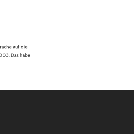
rache auf die
2003. Das habe