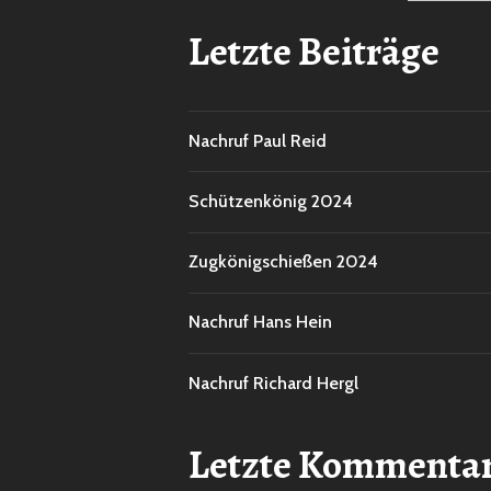
Letzte Beiträge
Nachruf Paul Reid
Schützenkönig 2024
Zugkönigschießen 2024
Nachruf Hans Hein
Nachruf Richard Hergl
Letzte Kommenta