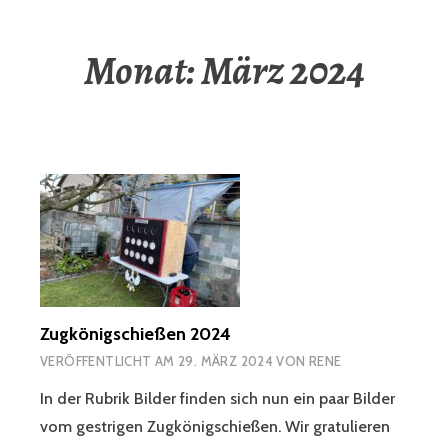
Monat:
März 2024
Zugkönigschießen 2024
VERÖFFENTLICHT AM
29. MÄRZ 2024
VON
RENE
In der Rubrik Bilder finden sich nun ein paar Bilder
vom gestrigen Zugkönigschießen. Wir gratulieren