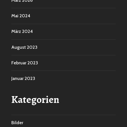
März 2026
Mai 2024
März 2024
August 2023
Februar 2023
Januar 2023
Kategorien
Bilder