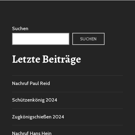
Suchen
SUCHEN
Letzte Beiträge
Nachruf Paul Reid
Schützenkönig 2024
Zugkönigschießen 2024
Nachruf Hans Hein