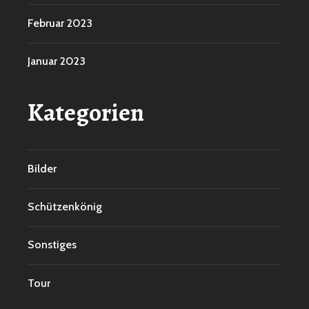
Februar 2023
Januar 2023
Kategorien
Bilder
Schützenkönig
Sonstiges
Tour