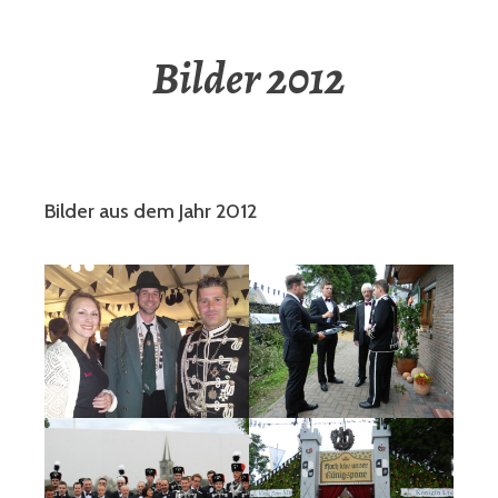
Bilder 2012
Bilder aus dem Jahr 2012