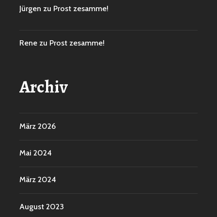
Jürgen
zu
Prost zesamme!
Rene
zu
Prost zesamme!
Archiv
März 2026
Mai 2024
März 2024
August 2023