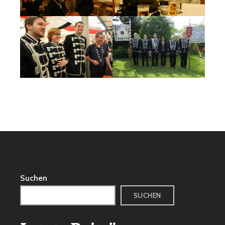
Suchen
SUCHEN