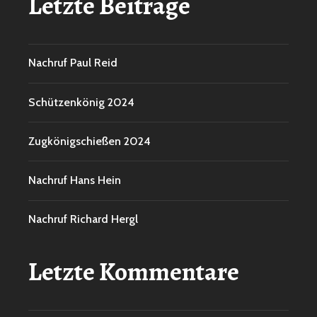
Letzte Beiträge
Nachruf Paul Reid
Schützenkönig 2024
Zugkönigschießen 2024
Nachruf Hans Hein
Nachruf Richard Hergl
Letzte Kommentare