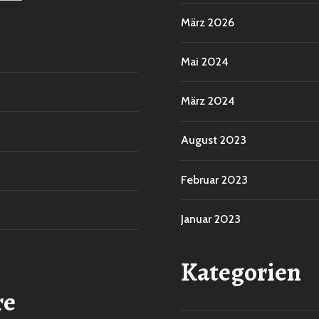
März 2026
Mai 2024
März 2024
August 2023
Februar 2023
Januar 2023
Kategorien
re