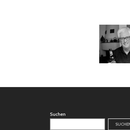
Suchen
SUCHE