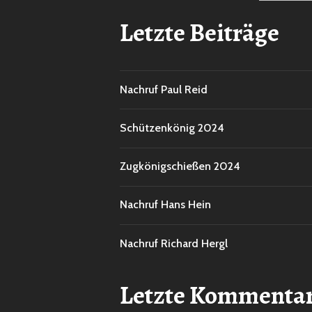
Letzte Beiträge
Nachruf Paul Reid
Schützenkönig 2024
Zugkönigschießen 2024
Nachruf Hans Hein
Nachruf Richard Hergl
Letzte Kommenta